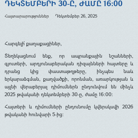
ԴԵԿՏԵՄԲԵՐԻ 30-Ը, ԺԱՄԸ 16:00
Հայտարարություններ
Դեկտեմբեր 26, 2025
Հարգելի՛ քաղաքացիներ,
Տեղեկացնում ենք, որ ապրանքային նշանների,
գյուտերի, արդյունաբերական դիզայնների հայտերը և
դրանց կից փաստաթղթերը, ինչպես նաև
երկարաձգման, քաղվածքի, որոնման, առարկության և
այլնի վերաբերյալ դիմումներն ընդունվում են մինչև
2025 թվականի դեկտեմբերի 30-ը, ժամը 16:00:
Հայտերի և դիմումների ընդունումը կվերսկսվի 2026
թվականի հունվարի 5-ից: