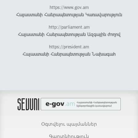
https://www.gov.am
Հայաստանի Հանրապետության Կառավարություն
http://parliament.am
Հայաստանի Հանրապետության Ազգային ժողով
https://president.am
Հայաստանի Հանրապետության Նախագահ
Օգտվելու պայմաններ
Գաղտնիություն