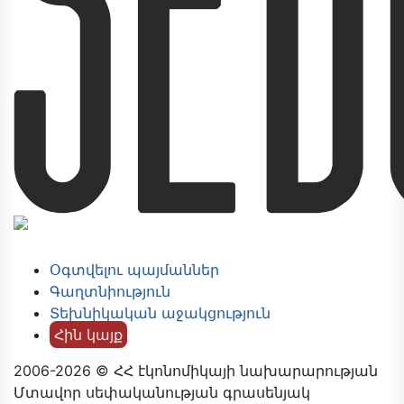
Օգտվելու պայմաններ
Գաղտնիություն
Տեխնիկական աջակցություն
Հին կայք
2006-2026 © ՀՀ էկոնոմիկայի նախարարության
Մտավոր սեփականության գրասենյակ