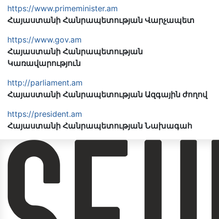
https://www.primeminister.am
Հայաստանի Հանրապետության Վարչապետ
https://www.gov.am
Հայաստանի Հանրապետության
Կառավարություն
http://parliament.am
Հայաստանի Հանրապետության Ազգային ժողով
https://president.am
Հայաստանի Հանրապետության Նախագահ