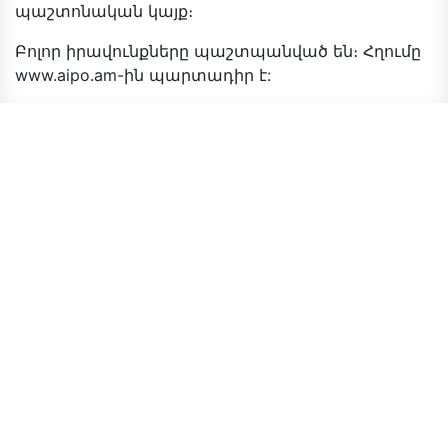
պաշտոնական կայք։
Բոլոր իրավունքները պաշտպանված են։ Հղումը
www.aipo.am-ին պարտադիր է: