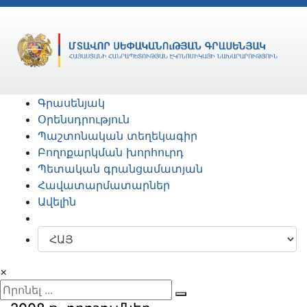
Գրասենյակ
Օրենսդրություն
Պաշտոնական տեղեկագիր
Բողոքարկման խորհուրդ
Պետական գրանցամատյան
Հավատարմատարներ
Ավելին
×