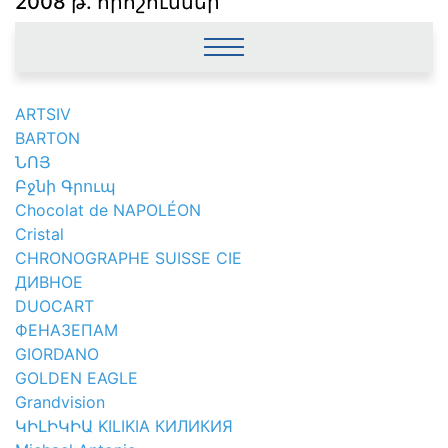
2008 թ. որոշումներ
ARTSIV
BARTON
ՆՈՅ
Բջնի Գրուպ
Chocolat de NAPOLÉON
Cristal
CHRONOGRAPHE SUISSE CIE
ДИВНОЕ
DUOCART
ФЕНАЗЕПАМ
GIORDANO
GOLDEN EAGLE
Grandvision
ԿԻԼԻԿԻԱ KILIKIA КИЛИКИЯ