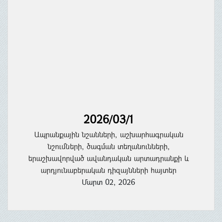
2026/03/1
Ապրանքային նշանների, աշխարհագրական
նշումների, ծագման տեղանունների,
երաշխավորված ավանդական արտադրանքի և
արդյունաբերական դիզայնների հայտեր
Մարտ 02, 2026