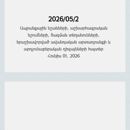
2026/05/2
Ապրանքային նշանների, աշխարհագրական
նշումների, ծագման տեղանունների,
երաշխավորված ավանդական արտադրանքի և
արդյունաբերական դիզայնների հայտեր
Հունիս 01, 2026