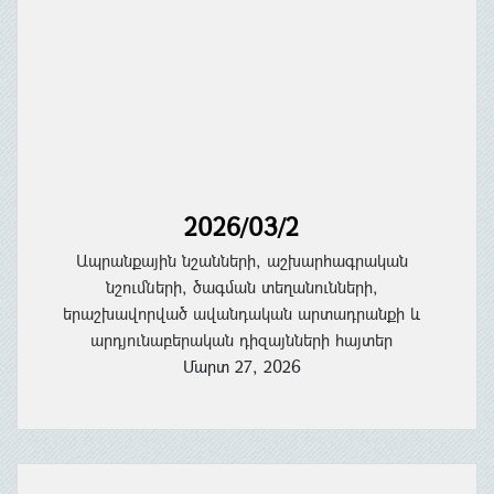
2026/03/2
Ապրանքային նշանների, աշխարհագրական
նշումների, ծագման տեղանունների,
երաշխավորված ավանդական արտադրանքի և
արդյունաբերական դիզայնների հայտեր
Մարտ 27, 2026