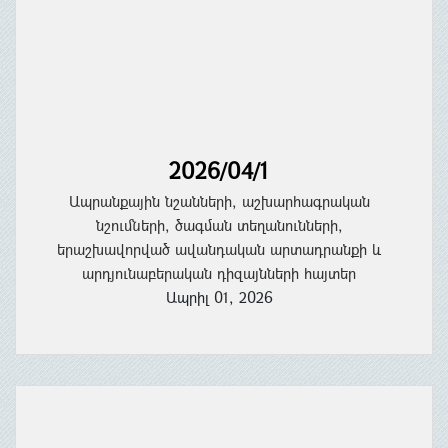
2026/04/1
Ապրանքային նշանների, աշխարհագրական
նշումների, ծագման տեղանունների,
երաշխավորված ավանդական արտադրանքի և
արդյունաբերական դիզայնների հայտեր
Ապրիլ 01, 2026