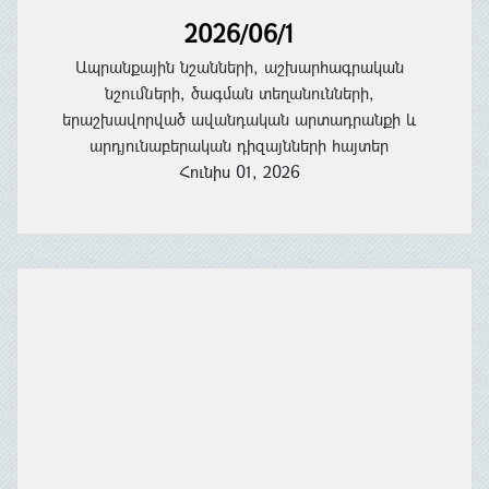
2026/06/1
Ապրանքային նշանների, աշխարհագրական
նշումների, ծագման տեղանունների,
երաշխավորված ավանդական արտադրանքի և
արդյունաբերական դիզայնների հայտեր
Հունիս 01, 2026