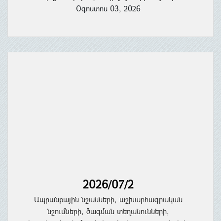
Օգոստոս 03, 2026
2026/07/2
Ապրանքային նշանների, աշխարհագրական
նշումների, ծագման տեղանունների,