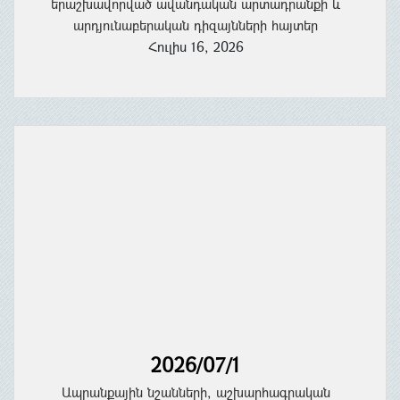
երաշխավորված ավանդական արտադրանքի և
արդյունաբերական դիզայնների հայտեր
Հուլիս 16, 2026
2026/07/1
Ապրանքային նշանների, աշխարհագրական