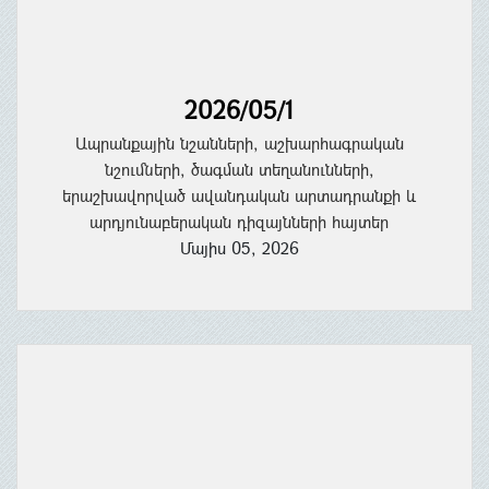
2026/05/1
Ապրանքային նշանների, աշխարհագրական
նշումների, ծագման տեղանունների,
երաշխավորված ավանդական արտադրանքի և
արդյունաբերական դիզայնների հայտեր
Մայիս 05, 2026