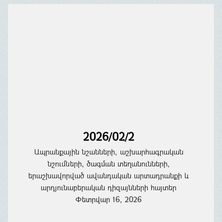
2026/02/2
Ապրանքային նշանների, աշխարհագրական
նշումների, ծագման տեղանունների,
երաշխավորված ավանդական արտադրանքի և
արդյունաբերական դիզայնների հայտեր
Փետրվար 16, 2026