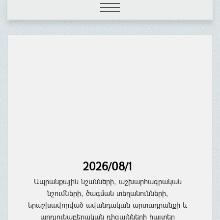
2026/08/1
Ապրանքային նշանների, աշխարհագրական
նշումների, ծագման տեղանունների,
երաշխավորված ավանդական արտադրանքի և
արդյունաբերական դիզայնների հայտեր