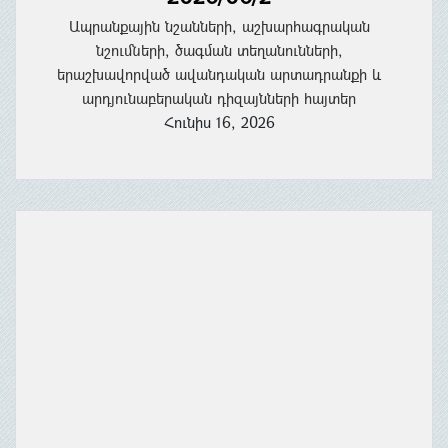
Ապրանքային նշանների, աշխարհագրական
նշումների, ծագման տեղանունների,
երաշխավորված ավանդական արտադրանքի և
արդյունաբերական դիզայնների հայտեր
Հունիս 16, 2026