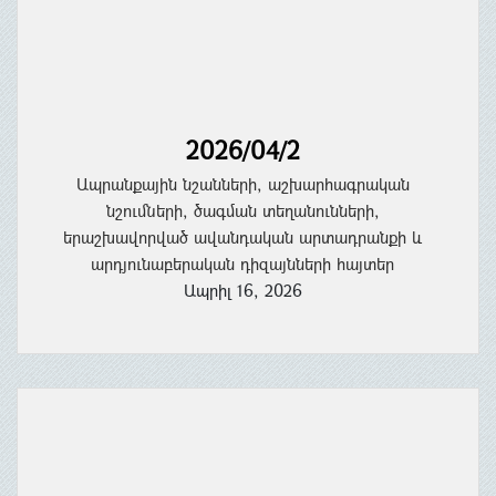
2026/04/2
Ապրանքային նշանների, աշխարհագրական
նշումների, ծագման տեղանունների,
երաշխավորված ավանդական արտադրանքի և
արդյունաբերական դիզայնների հայտեր
Ապրիլ 16, 2026