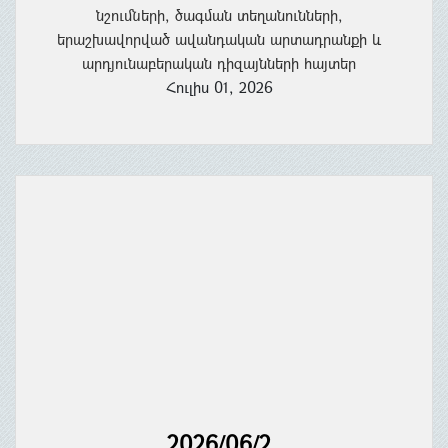
նշումների, ծագման տեղանունների,
երաշխավորված ավանդական արտադրանքի և
արդյունաբերական դիզայնների հայտեր
Հուլիս 01, 2026
2026/06/2