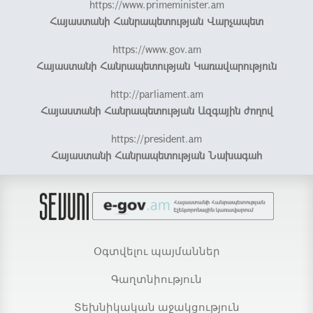
https://www.primeminister.am
Հայաստանի Հանրապետության Վարչապետ
https://www.gov.am
Հայաստանի Հանրապետության Կառավարություն
http://parliament.am
Հայաստանի Հանրապետության Ազգային ժողով
https://president.am
Հայաստանի Հանրապետության Նախագահ
Օգտվելու պայմաններ
Գաղտնիություն
Տեխնիկական աջակցություն