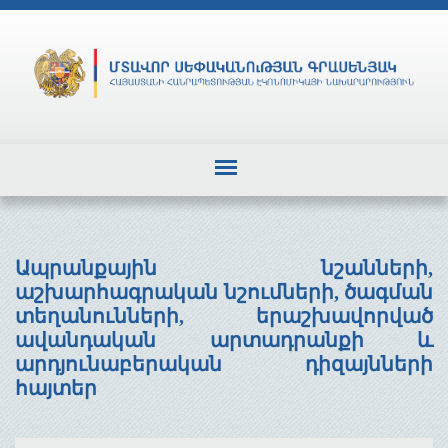
Ապրանքային նշանների,
աշխարհագրական նշումների, ծագման
տեղանունների, երաշխավորված
ավանդական արտադրանքի և
արդյունաբերական դիզայնների
հայտեր